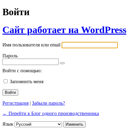
Войти
Сайт работает на WordPress
Имя пользователя или email
Пароль
Войти с помощью:
Запомнить меня
Регистрация
|
Забыли пароль?
← Перейти к Блог одного производственника
Язык