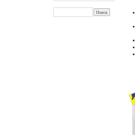
Найти: