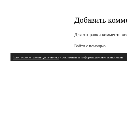
Добавить комм
Для отправки комментари
Войти с помощью:
Блог одного производственника
· рекламные и информационные технологии