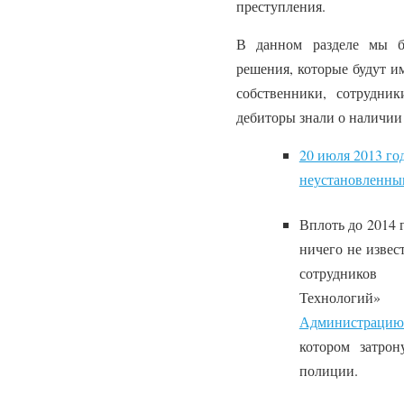
преступления.
В данном разделе мы б
решения, которые будут и
собственники, сотрудни
дебиторы знали о наличии 
20 июля 2013 го
неустановленны
Вплоть до 2014 
ничего не извес
сотруднико
Технологий
Администрацию 
котором затрон
полиции.