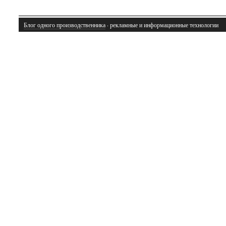
Блог одного производственника
· рекламные и информационные технологии