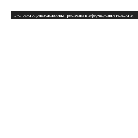
Блог одного производственника
· рекламные и информационные технологии