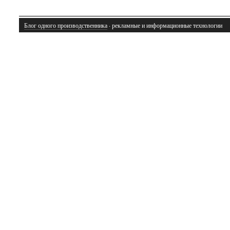
Блог одного производственника
· рекламные и информационные технологии