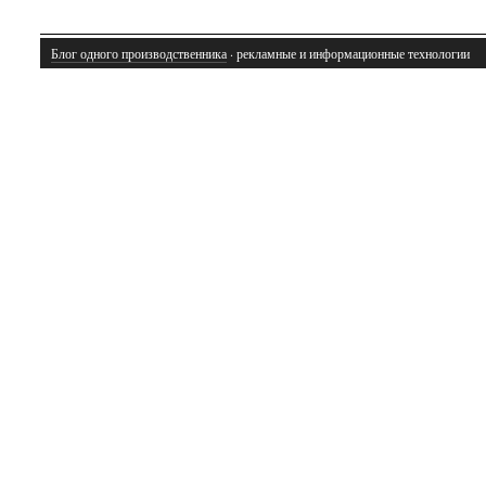
Блог одного производственника
· рекламные и информационные технологии