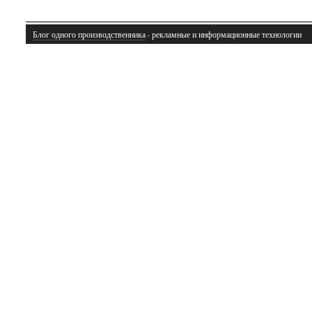
Блог одного производственника
· рекламные и информационные технологии