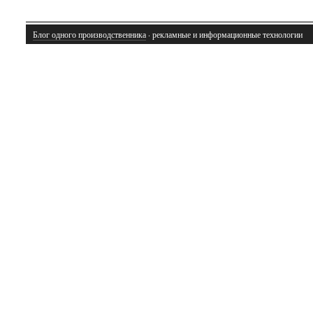
Блог одного производственника
· рекламные и информационные технологии