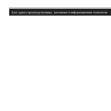
Блог одного производственника
· рекламные и информационные технологии