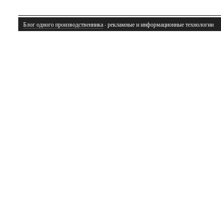
Блог одного производственника
· рекламные и информационные технологии