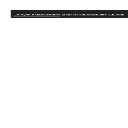
Блог одного производственника
· рекламные и информационные технологии