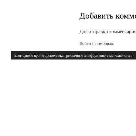
Добавить комм
Для отправки комментари
Войти с помощью:
Блог одного производственника
· рекламные и информационные технологии