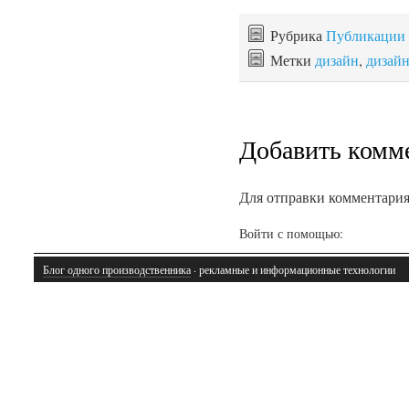
Рубрика
Публикации
Метки
дизайн
,
дизай
Добавить комм
Для отправки комментари
Войти с помощью:
Блог одного производственника
· рекламные и информационные технологии