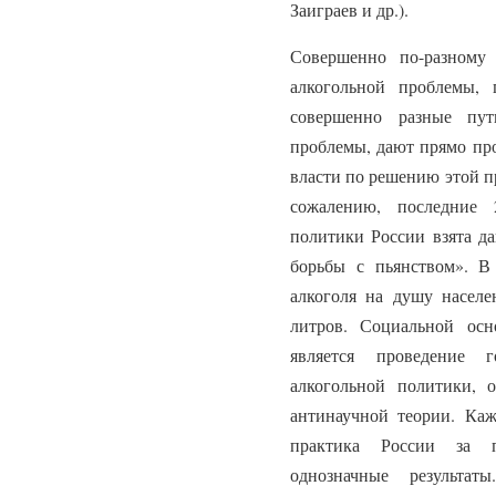
Заиграев и др.).
Совершенно по-разному
алкогольной проблемы, 
совершенно разные пу
проблемы, дают прямо пр
власти по решению этой п
сожалению, последние 
политики России взята да
борьбы с пьянством». В 
алкоголя на душу населе
литров. Социальной осн
является проведение г
алкогольной политики,
антинаучной теории. Каж
практика России за 
однозначные результат