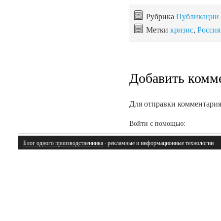
Рубрика
Публикации
Метки
кризис
,
Россия
Добавить комм
Для отправки комментари
Войти с помощью:
Блог одного производственника
· рекламные и информационные технологии