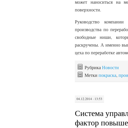
может наноситься на ме
поверхности.
Руководство компании
производства по перерабо
свободные ниши, кото
раскручены. А именно вын
цеха по переработке автом
Рубрика
Новости
Метки
покраска
,
прои
04.12.2014 · 13:53
Система управл
фактор повыше