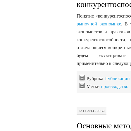
конкурентоспо
Понятие «конкурентоспосо
рыночной экономике
. В 
экономистов и практиков
конкурентоспособности,
отличающиеся конкретны
будем рассматривать
применительно к следующ
Рубрика
Публикации
Метки
производство
12.11.2014 · 20:32
Основные мето