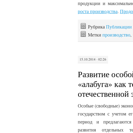
продукции и максималь
роста производства
.
Продо
Рубрика
Публикации
Метки
производство
,
15.10.2014 · 02:26
Развитие особо
«алабуга» как т
отечественной
Особые (свободные) эконо
государством с учетом е
период и предлагаются
развития отдельных т