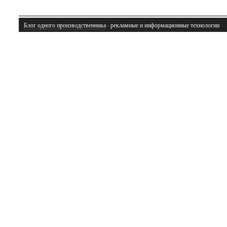
Блог одного производственника
· рекламные и информационные технологии