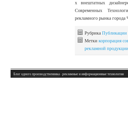
х внештатных дизайнер
Современных Технолог
рекламного рынка города 
Рубрика
Публикации
Метки
корпорация со
рекламной продукци
Блог одного производственника
· рекламные и информационные технологии