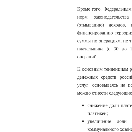
Кроме того, Федеральным
норм законодательств
(отмыванию) доходов,
финансированию террориз
суммы по операциям, не 
плательщика (с 30 до 1
операций.
К основным тенденциям р
денежных средств росс
услуг, основываясь на по
можно отнести следующие
снижение доли плате
платежей;
увеличение доли
коммунального хозяй