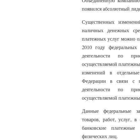
Объединенную компанию
появился абсолютный лиде
Существенных изменени
наличных денежных сре
платежных услуг можно ож
2010 году федеральных
деятельности по при
осуществляемой платежны
изменений в отдельные
Федерации в связи с п
деятельности по при
осуществляемой платежны
Данные федеральные з
товаров, работ, услуг, 
банковские платежные
физических лиц.