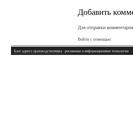
Добавить комм
Для отправки комментари
Войти с помощью:
Блог одного производственника
· рекламные и информационные технологии